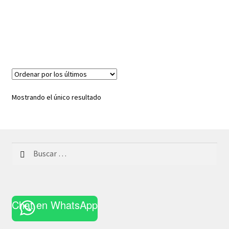
Mostrando el único resultado
Buscar:
Chat en WhatsApp