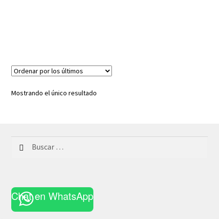
Mostrando el único resultado
Buscar:
Chat en WhatsApp