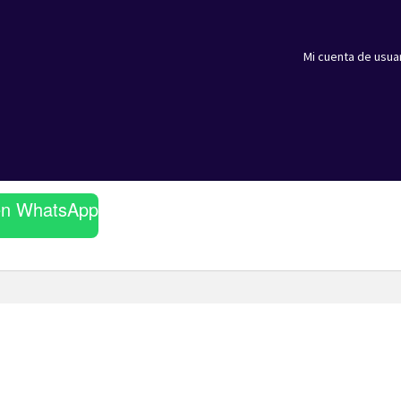
Mi cuenta de usua
en WhatsApp