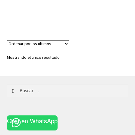
Mostrando el único resultado
Buscar:
Chat en WhatsApp