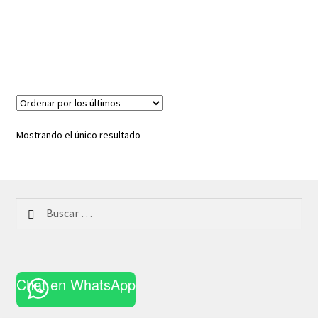
Mostrando el único resultado
Buscar:
Chat en WhatsApp