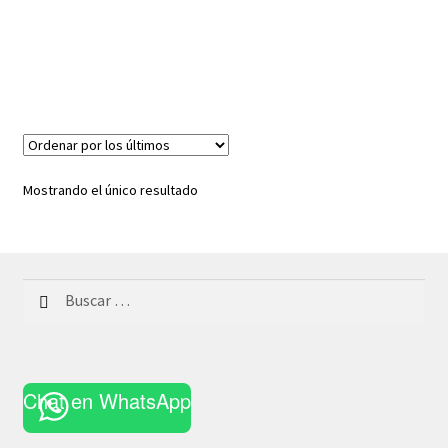
Mostrando el único resultado
Buscar:
Chat en WhatsApp