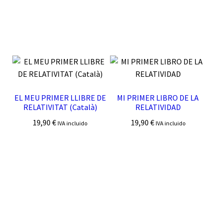
EL MEU PRIMER LLIBRE DE
MI PRIMER LIBRO DE LA
RELATIVITAT (Català)
RELATIVIDAD
19,90
€
19,90
€
IVA incluido
IVA incluido