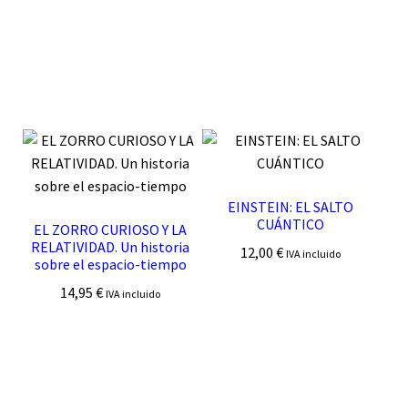
EINSTEIN: EL SALTO
CUÁNTICO
EL ZORRO CURIOSO Y LA
RELATIVIDAD. Un historia
12,00
€
IVA incluido
sobre el espacio-tiempo
14,95
€
IVA incluido