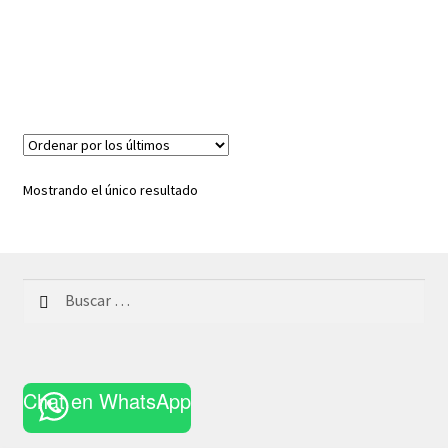
Mostrando el único resultado
Buscar:
Chat en WhatsApp