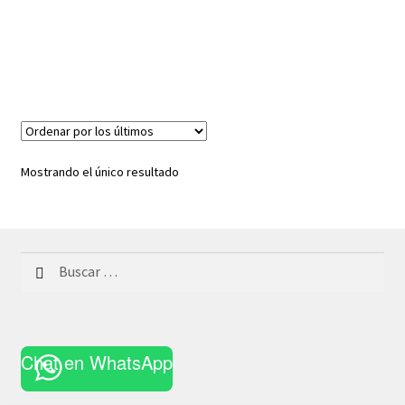
Mostrando el único resultado
Buscar:
Chat en WhatsApp