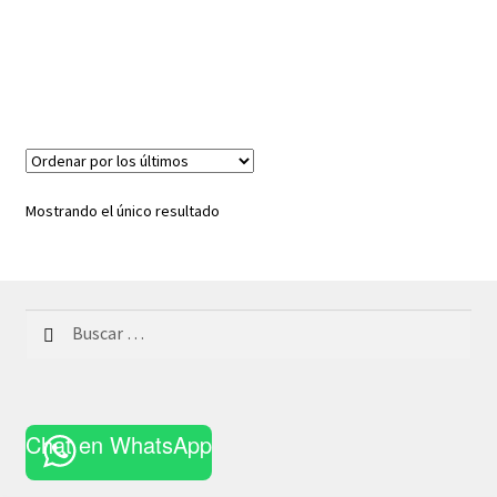
Mostrando el único resultado
Buscar:
Chat en WhatsApp