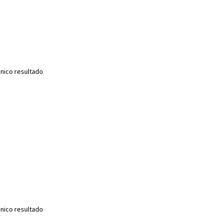
nico resultado
nico resultado