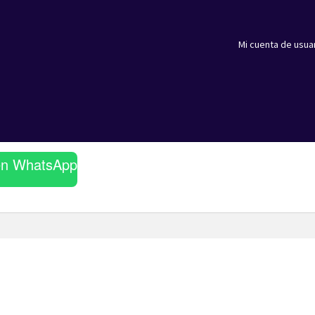
Mi cuenta de usua
en WhatsApp