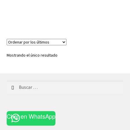
Mostrando el único resultado
Buscar:
Chat en WhatsApp