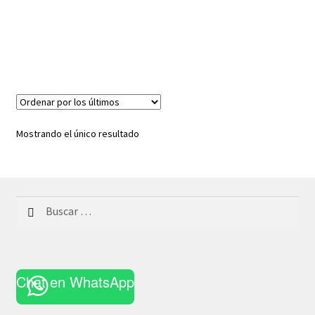
Mostrando el único resultado
Buscar:
Chat en WhatsApp