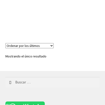
Mostrando el único resultado
Buscar: