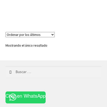
Mostrando el único resultado
Buscar:
Chat en WhatsApp