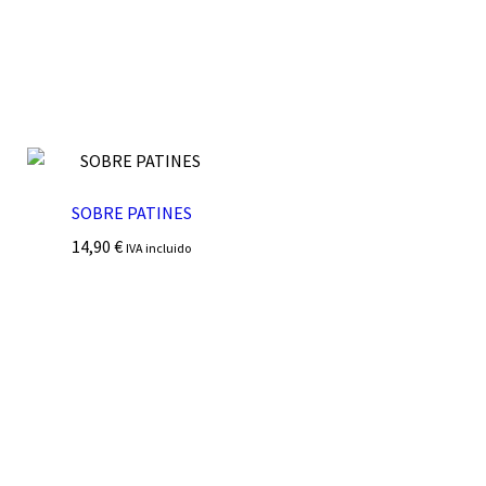
SOBRE PATINES
14,90
€
IVA incluido