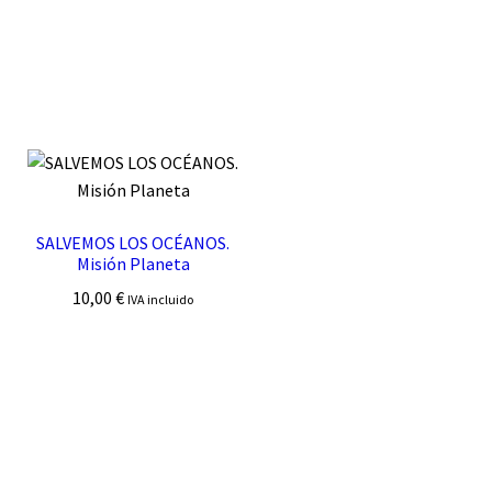
SALVEMOS LOS OCÉANOS.
Misión Planeta
10,00
€
IVA incluido