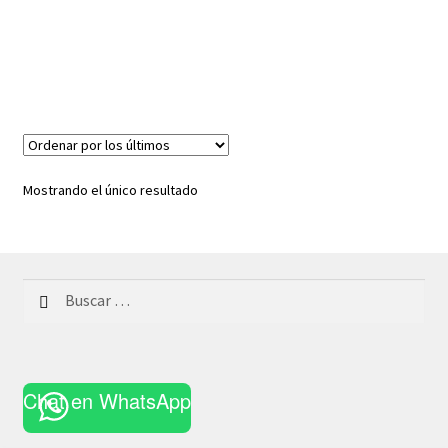
Mostrando el único resultado
Buscar:
Chat en WhatsApp