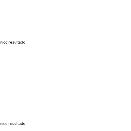
nico resultado
nico resultado