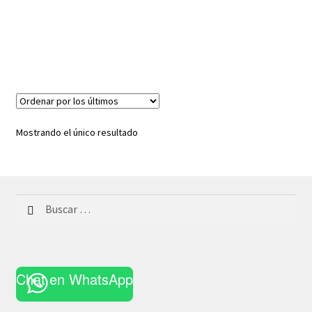
Mostrando el único resultado
Buscar:
Chat en WhatsApp