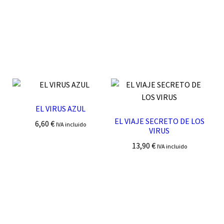
EL VIRUS AZUL
EL VIAJE SECRETO DE LOS
6,60
€
IVA incluido
VIRUS
13,90
€
IVA incluido