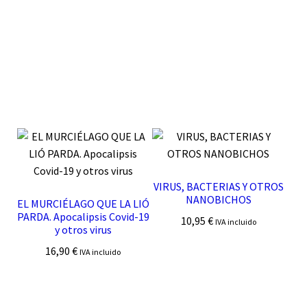
VIRUS, BACTERIAS Y OTROS
NANOBICHOS
EL MURCIÉLAGO QUE LA LIÓ
PARDA. Apocalipsis Covid-19
10,95
€
IVA incluido
y otros virus
16,90
€
IVA incluido