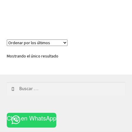
Mostrando el único resultado
Buscar:
Chat en WhatsApp