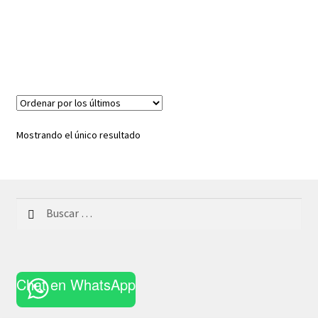
Mostrando el único resultado
Buscar:
Chat en WhatsApp