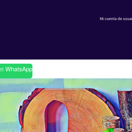
Mi cuenta de usua
en WhatsApp