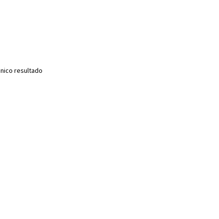
nico resultado