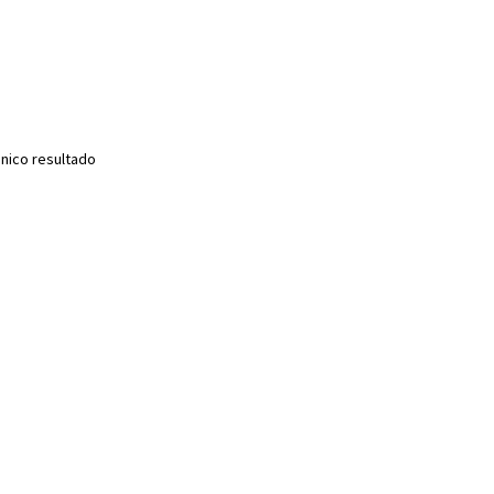
nico resultado