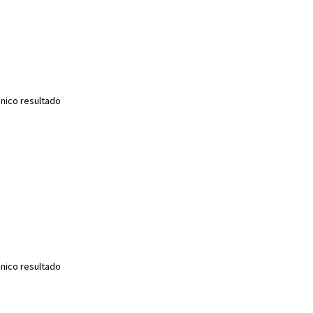
nico resultado
nico resultado