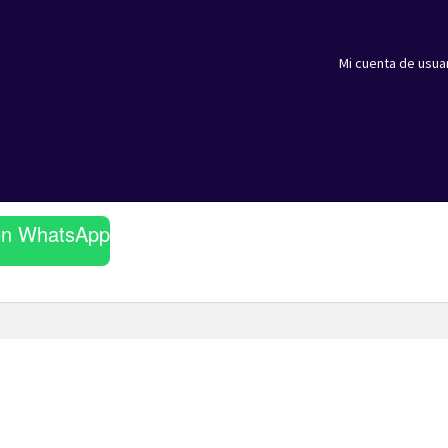
Mi cuenta de usua
en WhatsApp