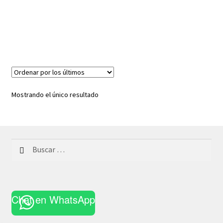
Mostrando el único resultado
Buscar:
Chat en WhatsApp