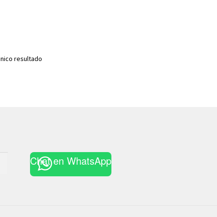
nico resultado
Chat en WhatsApp