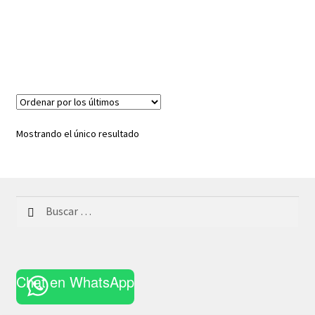
Mostrando el único resultado
Buscar:
Chat en WhatsApp