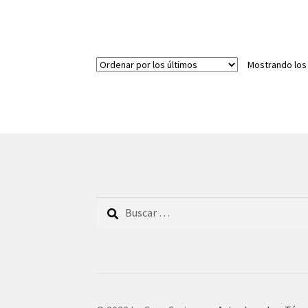
Mostrando los
Buscar: