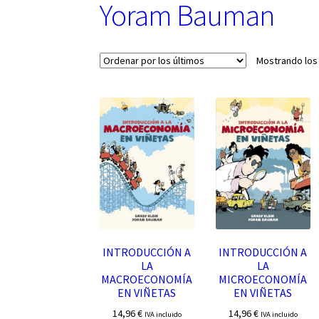
Yoram Bauman
Mostrando los
INTRODUCCIÓN A
INTRODUCCIÓN A
LA
LA
MACROECONOMÍA
MICROECONOMÍA
EN VIÑETAS
EN VIÑETAS
14,96
€
14,96
€
IVA incluido
IVA incluido