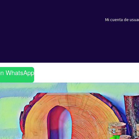
Mi cuenta de usua
en WhatsApp