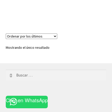
Mostrando el único resultado
Buscar:
Chat en WhatsApp