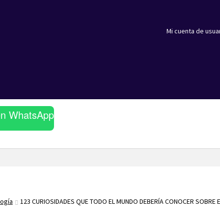
Mi cuenta de usua
en WhatsApp
logía
123 CURIOSIDADES QUE TODO EL MUNDO DEBERÍA CONOCER SOBRE E