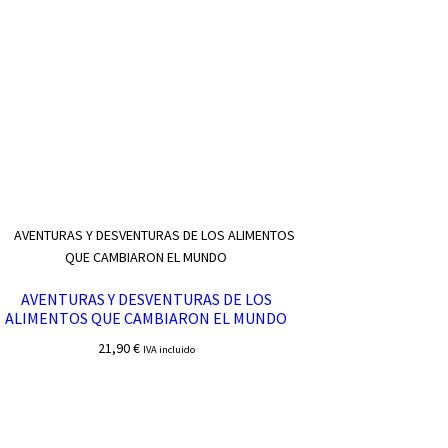
AVENTURAS Y DESVENTURAS DE LOS
ALIMENTOS QUE CAMBIARON EL MUNDO
21,90
€
IVA incluido