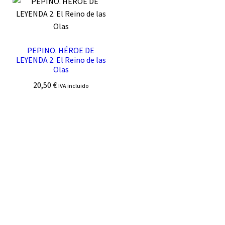
PEPINO. HÉROE DE
LEYENDA 2. El Reino de las
Olas
20,50
€
IVA incluido