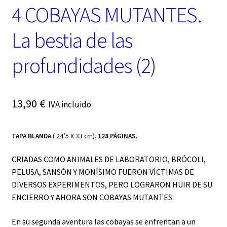
4 COBAYAS MUTANTES.
La bestia de las
profundidades (2)
13,90
€
IVA incluido
TAPA BLANDA
( 24’5 X 33 cm).
128 PÁGINAS
.
CRIADAS COMO ANIMALES DE LABORATORIO, BRÓCOLI,
PELUSA, SANSÓN Y MONÍSIMO FUERON VÍCTIMAS DE
DIVERSOS EXPERIMENTOS, PERO LOGRARON HUIR DE SU
ENCIERRO Y AHORA SON COBAYAS MUTANTES.
En su segunda aventura las cobayas se enfrentan a un