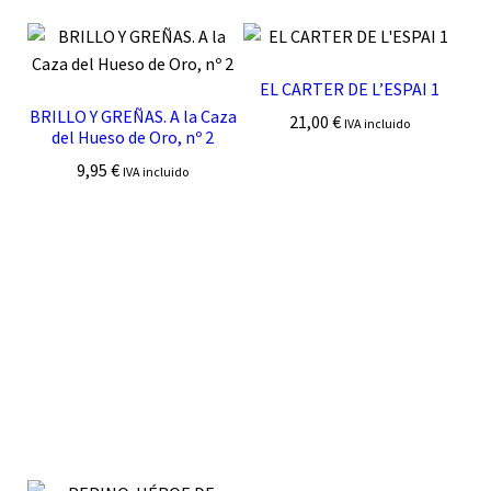
EL CARTER DE L’ESPAI 1
BRILLO Y GREÑAS. A la Caza
21,00
€
IVA incluido
del Hueso de Oro, nº 2
9,95
€
IVA incluido