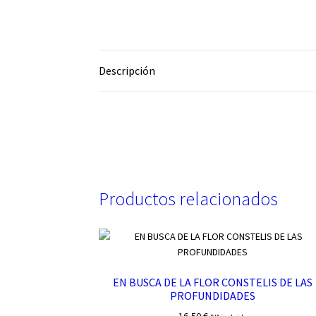
Descripción
Productos relacionados
EN BUSCA DE LA FLOR CONSTELIS DE LAS
PROFUNDIDADES