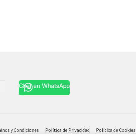
Chat en WhatsApp
inos y Condiciones
Política de Privacidad
Política de Cookies