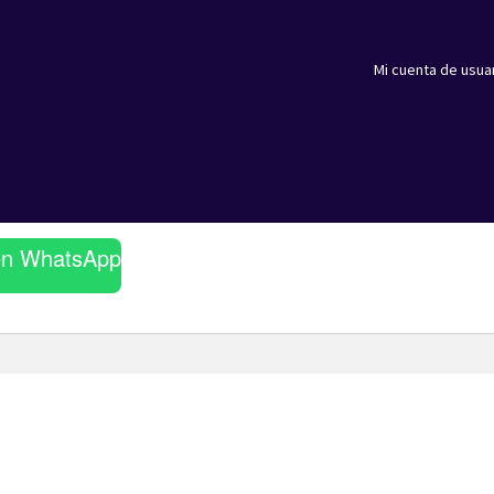
Mi cuenta de usua
en WhatsApp