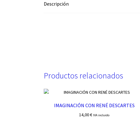
Descripción
Productos relacionados
IMAGINACIÓN CON RENÉ DESCARTES
14,00
€
IVA incluido