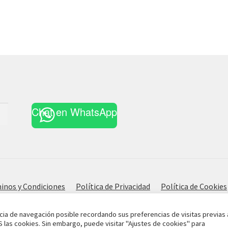
Chat en WhatsApp
inos y Condiciones
Política de Privacidad
Política de Cookies
cia de navegación posible recordando sus preferencias de visitas previas 
S las cookies. Sin embargo, puede visitar "Ajustes de cookies" para