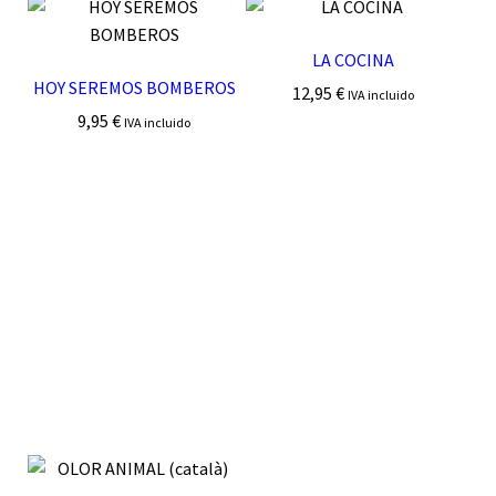
LA COCINA
HOY SEREMOS BOMBEROS
12,95
€
IVA incluido
9,95
€
IVA incluido