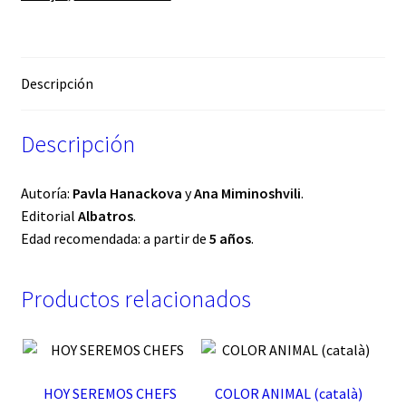
Descripción
Descripción
Autoría:
Pavla Hanackova
y
Ana Miminoshvili
.
Editorial
Albatros
.
Edad recomendada: a partir de
5 años
.
Productos relacionados
HOY SEREMOS CHEFS
COLOR ANIMAL (català)