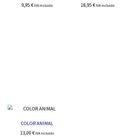
9,95
€
18,95
€
IVA incluido
IVA incluido
COLOR ANIMAL
13,00
€
IVA incluido