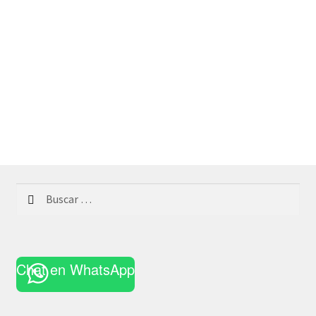
Buscar:
Chat en WhatsApp