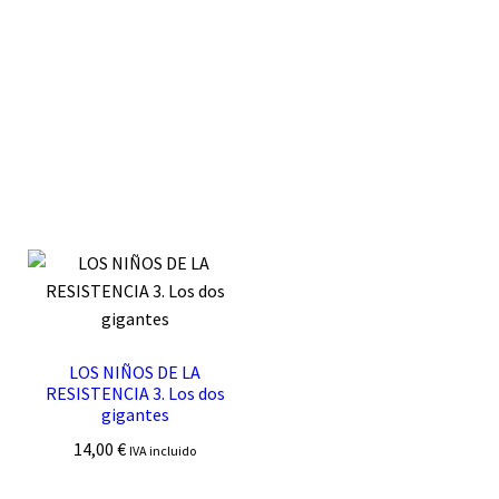
LOS NIÑOS DE LA
RESISTENCIA 3. Los dos
gigantes
14,00
€
IVA incluido