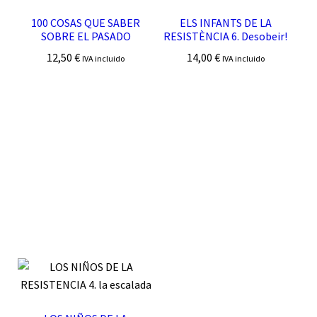
100 COSAS QUE SABER
ELS INFANTS DE LA
SOBRE EL PASADO
RESISTÈNCIA 6. Desobeir!
12,50
€
14,00
€
IVA incluido
IVA incluido