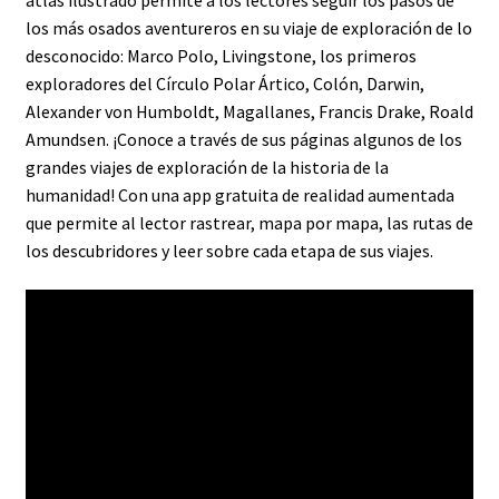
los más osados aventureros en su viaje de exploración de lo
desconocido: Marco Polo, Livingstone, los primeros
exploradores del Círculo Polar Ártico, Colón, Darwin,
Alexander von Humboldt, Magallanes, Francis Drake, Roald
Amundsen. ¡Conoce a través de sus páginas algunos de los
grandes viajes de exploración de la historia de la
humanidad! Con una app gratuita de realidad aumentada
que permite al lector rastrear, mapa por mapa, las rutas de
los descubridores y leer sobre cada etapa de sus viajes.