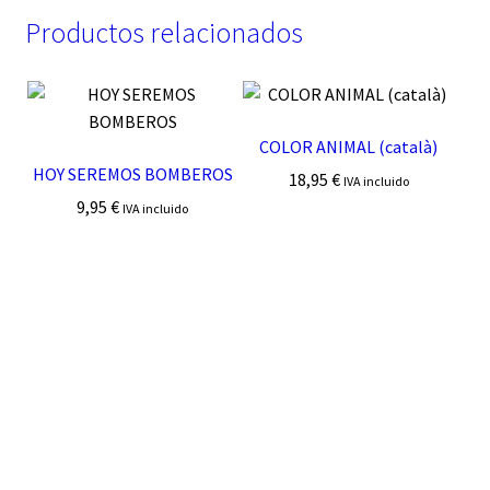
Productos relacionados
COLOR ANIMAL (català)
HOY SEREMOS BOMBEROS
18,95
€
IVA incluido
9,95
€
IVA incluido