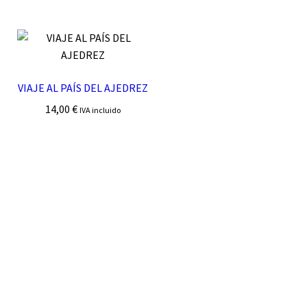
VIAJE AL PAÍS DEL AJEDREZ
14,00
€
IVA incluido