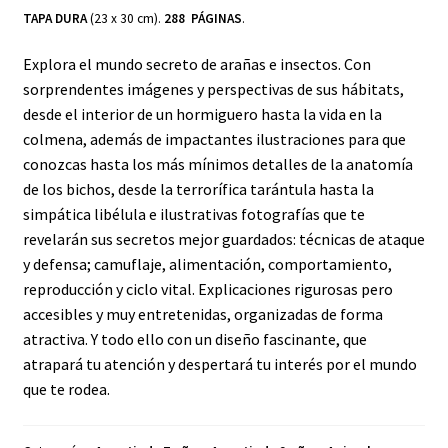
TAPA DURA
(23 x 30 cm).
288 PÁGINAS
.
Explora el mundo secreto de arañas e insectos. Con
sorprendentes imágenes y perspectivas de sus hábitats,
desde el interior de un hormiguero hasta la vida en la
colmena, además de impactantes ilustraciones para que
conozcas hasta los más mínimos detalles de la anatomía
de los bichos, desde la terrorífica tarántula hasta la
simpática libélula e ilustrativas fotografías que te
revelarán sus secretos mejor guardados: técnicas de ataque
y defensa; camuflaje, alimentación, comportamiento,
reproducción y ciclo vital. Explicaciones rigurosas pero
accesibles y muy entretenidas, organizadas de forma
atractiva. Y todo ello con un diseño fascinante, que
atrapará tu atención y despertará tu interés por el mundo
que te rodea.