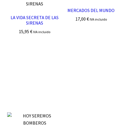
MERCADOS DEL MUNDO
LA VIDA SECRETA DE LAS
17,00
€
IVA incluido
SIRENAS
15,95
€
IVA incluido