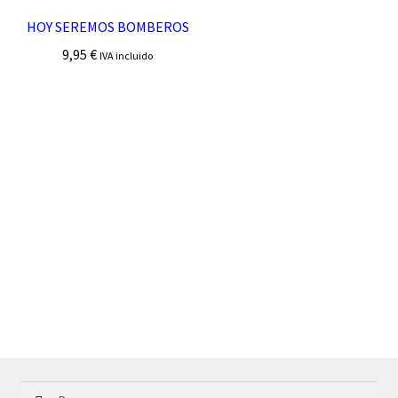
HOY SEREMOS BOMBEROS
9,95
€
IVA incluido
Buscar: