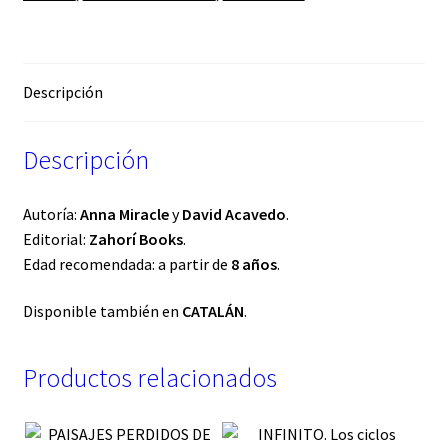
Descripción
Descripción
Autoría:
Anna Miracle
y
David Acavedo
.
Editorial:
Zahorí Books
.
Edad recomendada: a partir de
8 años
.
Disponible también en
CATALÁN
.
Productos relacionados