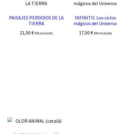
PAISAJES PERDIDOS DE LA
INFINITO. Los ciclos
TIERRA
mágicos del Universo
21,50
€
17,50
€
IVA incluido
IVA incluido