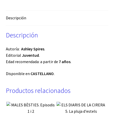
Descripción
Descripción
Autoría:
Ashley Spires
.
Editorial
Juventud
.
Edad recomendada: a partir de
7 años
.
Disponible en
CASTELLANO
.
Productos relacionados