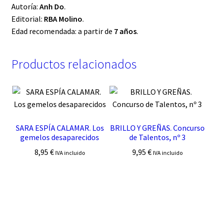
Autoría:
Anh Do
.
Editorial:
RBA Molino
.
Edad recomendada: a partir de
7 años
.
Productos relacionados
SARA ESPÍA CALAMAR. Los
BRILLO Y GREÑAS. Concurso
gemelos desaparecidos
de Talentos, nº 3
8,95
€
9,95
€
IVA incluido
IVA incluido