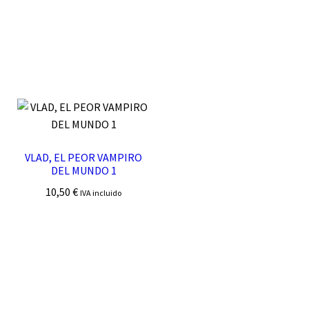
VLAD, EL PEOR VAMPIRO
DEL MUNDO 1
10,50
€
IVA incluido