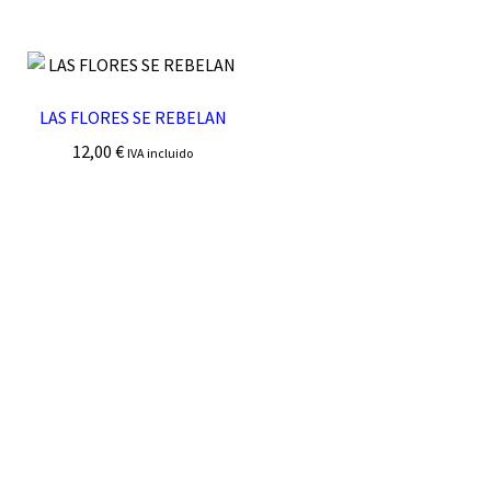
LAS FLORES SE REBELAN
12,00
€
IVA incluido