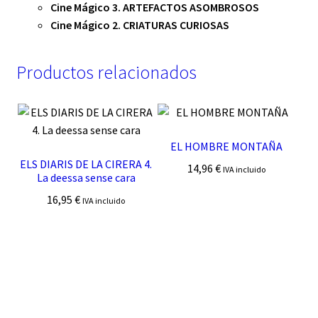
Cine Mágico 3. ARTEFACTOS ASOMBROSOS
Cine Mágico 2. CRIATURAS CURIOSAS
Productos relacionados
EL HOMBRE MONTAÑA
ELS DIARIS DE LA CIRERA 4.
14,96
€
IVA incluido
La deessa sense cara
16,95
€
IVA incluido