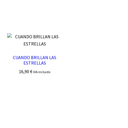
CUANDO BRILLAN LAS
ESTRELLAS
16,90
€
IVA incluido