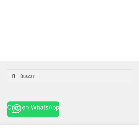
Buscar:
Chat en WhatsApp