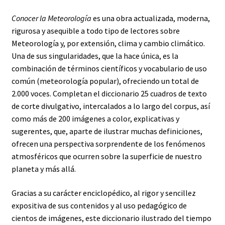
Conocer la Meteorología
es una obra actualizada, moderna,
rigurosa y asequible a todo tipo de lectores sobre
Meteorología y, por extensión, clima y cambio climático.
Una de sus singularidades, que la hace única, es la
combinación de términos científicos y vocabulario de uso
común (meteorología popular), ofreciendo un total de
2.000 voces. Completan el diccionario 25 cuadros de texto
de corte divulgativo, intercalados a lo largo del corpus, así
como más de 200 imágenes a color, explicativas y
sugerentes, que, aparte de ilustrar muchas definiciones,
ofrecen una perspectiva sorprendente de los fenómenos
atmosféricos que ocurren sobre la superficie de nuestro
planeta y más allá.
Gracias a su carácter enciclopédico, al rigor y sencillez
expositiva de sus contenidos y al uso pedagógico de
cientos de imágenes, este diccionario ilustrado del tiempo