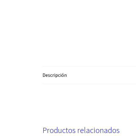
Descripción
Productos relacionados