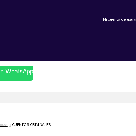
Mi cuenta de usua
en WhatsApp
ginas
CUENTOS CRIMINALES