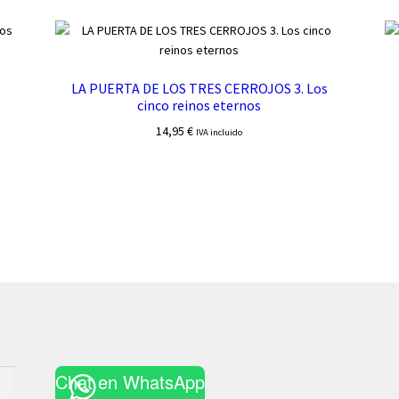
LA PUERTA DE LOS TRES CERROJOS 3. Los
cinco reinos eternos
14,95
€
IVA incluido
Chat en WhatsApp