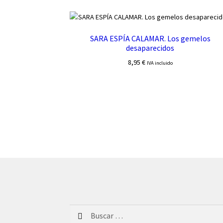
SARA ESPÍA CALAMAR. Los gemelos
desaparecidos
8,95
€
IVA incluido
Buscar: