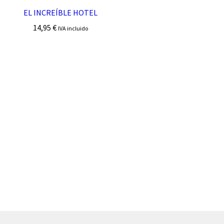
EL INCREÍBLE HOTEL
14,95
€
IVA incluido