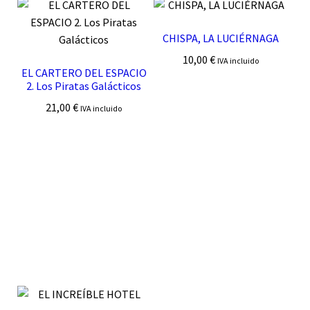
CHISPA, LA LUCIÉRNAGA
10,00
€
IVA incluido
EL CARTERO DEL ESPACIO
2. Los Piratas Galácticos
21,00
€
IVA incluido