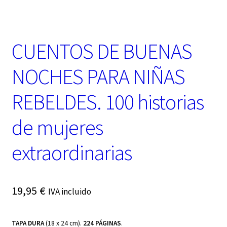
CUENTOS DE BUENAS
NOCHES PARA NIÑAS
REBELDES. 100 historias
de mujeres
extraordinarias
19,95
€
IVA incluido
TAPA DURA
(18 x 24 cm).
224 PÁGINAS
.